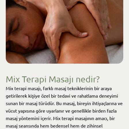
Mix Terapi Masajı nedir?
Mix terapi masajı, farklı masaj tekniklerinin bir araya
getirilerek kişiye özel bir tedavi ve rahatlama deneyimi
sunan bir masaj türüdür. Bu masaj, bireyin ihtiyaçlarına ve
vücut yapısına göre uyarlanır ve genellikle birden fazla
masaj yöntemini içerir. Mix terapi masajının amacı, bir
masaj seansında hem bedensel hem de zihinsel