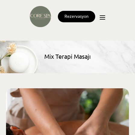
Rezervasyon
Mix Terapi Masajı