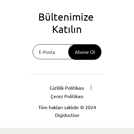
Bültenimize 
Katılın
Abone Ol
Gizlilik Politikası
Çerez Politikası
Tüm hakları saklıdır © 2024
Digiduction